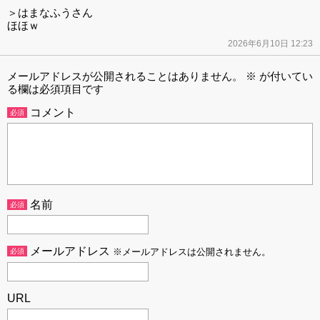
＞はまなふうさん
ほほｗ
2026年6月10日 12:23
メールアドレスが公開されることはありません。
※
が付いてい
る欄は必須項目です
コメント
必須
名前
必須
メールアドレス
必須
※メールアドレスは公開されません。
URL