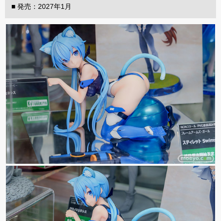
■ 発売：2027年1月