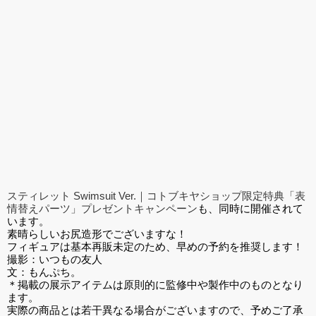
スティレット Swimsuit Ver.｜コトブキヤショップ限定特典「表
情替えパーツ」プレゼントキャンペーン
も、同時に開催されて
います。
素晴らしいお尻造形でございますな！
フィギュアは基本再販未定のため、早めの予約を推奨します！
撮影：いつもの友人
文：もんぷち。
＊掲載の展示アイテムは原則的に監修中や製作中のものとなり
ます。
実際の商品とは若干異なる場合がございますので、予めご了承