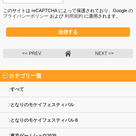
このサイトは reCAPTCHA によって保護されており、Google の
プライバシーポリシー
および
利用規約
に適用されます。
<< PREV
NEXT >>
カテゴリ一覧
すべて
となりのモケイフェスティバル
となりのモケイフェスティバル８
東京ゲームショウ2025