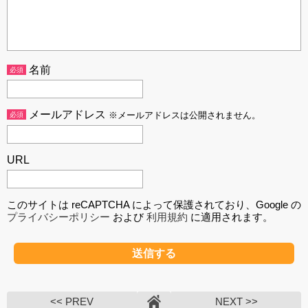
名前
必須
メールアドレス
必須
※メールアドレスは公開されません。
URL
このサイトは reCAPTCHA によって保護されており、Google の
プライバシーポリシー
および
利用規約
に適用されます。
<< PREV
NEXT >>