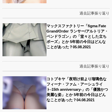
過去記事振り返り
マックスファクトリー「figma Fate
Grand/Order ランサー/アルトリア・
ペンドラゴン」の「堂々とした立ち
ポーズ」とか 5年前の今日はどんな
ことがあった？05.08.2021
過去記事振り返り
コトブキヤ「夜明け前より瑠璃色な
フィーナ・ファム・アーシュライ
ト-15th anniversary-」の「優雅かつ
美麗な姿」とか 5年前の今日はどん
なことがあった？04.08.2021