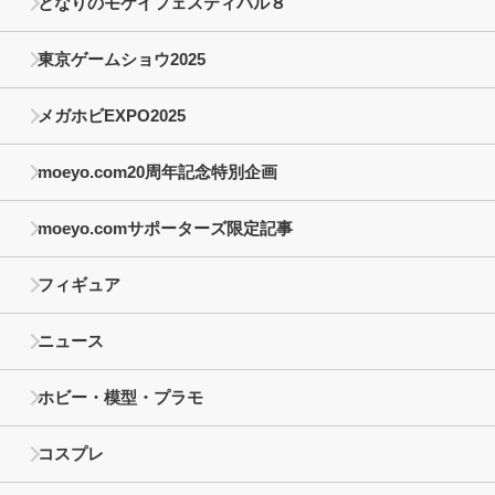
となりのモケイフェスティバル８
東京ゲームショウ2025
メガホビEXPO2025
moeyo.com20周年記念特別企画
moeyo.comサポーターズ限定記事
フィギュア
ニュース
ホビー・模型・プラモ
コスプレ