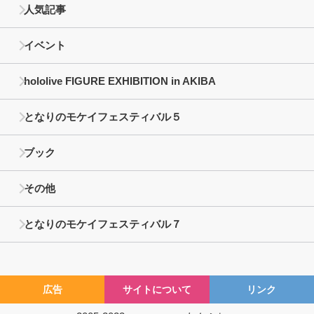
人気記事
イベント
hololive FIGURE EXHIBITION in AKIBA
となりのモケイフェスティバル５
ブック
その他
となりのモケイフェスティバル７
広告
サイトについて
リンク