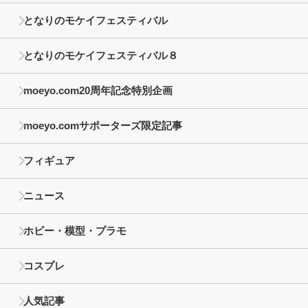
となりのモケイフェスティバル
となりのモケイフェスティバル８
moeyo.com20周年記念特別企画
moeyo.comサポーターズ限定記事
フィギュア
ニュース
ホビー・模型・プラモ
コスプレ
人気記事