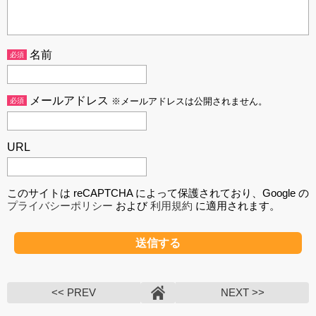
名前
必須
メールアドレス
必須
※メールアドレスは公開されません。
URL
このサイトは reCAPTCHA によって保護されており、Google の
プライバシーポリシー
および
利用規約
に適用されます。
<< PREV
NEXT >>