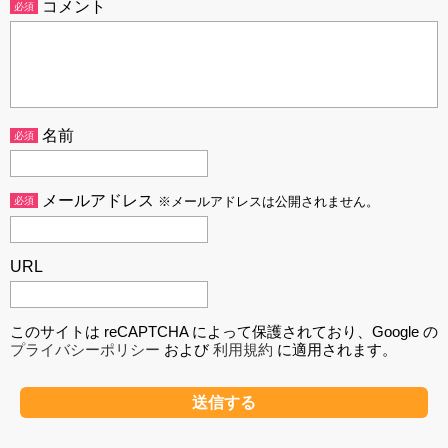
コメント
必須
名前
必須
メールアドレス
必須
※メールアドレスは公開されません。
URL
このサイトは reCAPTCHA によって保護されており、Google の
プライバシーポリシー
および
利用規約
に適用されます。