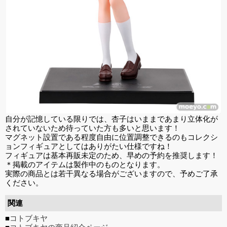
自分が記憶している限りでは、杏子はいままであまり立体化が
されていないため待っていた方も多いと思います！
マグネット設置である程度自由に位置調整できるのもコレクシ
ョンフィギュアとしてはありがたい仕様ですね！
フィギュアは基本再販未定のため、早めの予約を推奨します！
＊掲載のアイテムは製作中のものとなります。
実際の商品とは若干異なる場合がございますので、予めご了承
ください。
関連
■
コトブキヤ