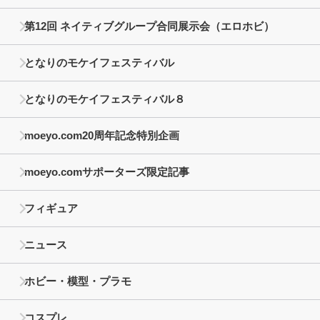
第12回 ネイティブグループ合同展示会（エロホビ）
となりのモケイフェスティバル
となりのモケイフェスティバル８
moeyo.com20周年記念特別企画
moeyo.comサポーターズ限定記事
フィギュア
ニュース
ホビー・模型・プラモ
コスプレ