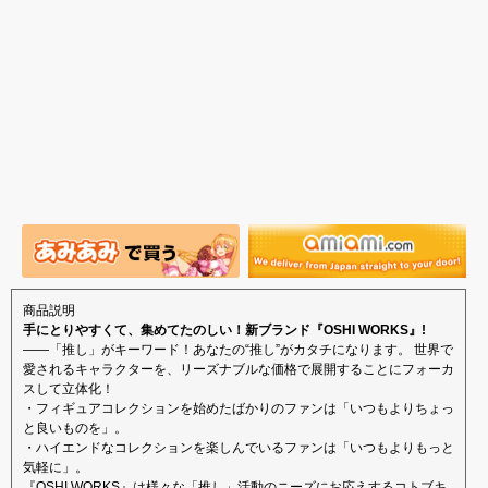
商品説明
手にとりやすくて、集めてたのしい！新ブランド『OSHI WORKS』!
――「推し」がキーワード！あなたの“推し”がカタチになります。 世界で
愛されるキャラクターを、リーズナブルな価格で展開することにフォーカ
スして立体化！
・フィギュアコレクションを始めたばかりのファンは「いつもよりちょっ
と良いものを」。
・ハイエンドなコレクションを楽しんでいるファンは「いつもよりもっと
気軽に」。
『OSHI WORKS』は様々な「推し」活動のニーズにお応えするコトブキ