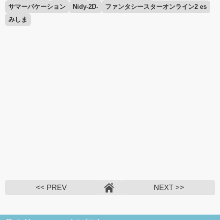
サマーバケーション
Nidy-2D-
ファンタシースターオンライン2 es
みしま
<< PREV
NEXT >>