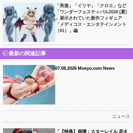
「美遊」「イリヤ」「クロエ」など
「ワンダーフェスティバル2026 [夏]
」展示されていた新作フィギュア
「メディコス・エンタテインメント
（01）」編
最新の関連記事
07.08.2026 Moeyo.com News
ニュース
「【特典】崩壊：スターレイル 花火