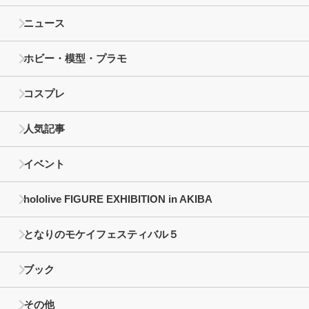
ニュース
ホビー・模型・プラモ
コスプレ
人気記事
イベント
hololive FIGURE EXHIBITION in AKIBA
となりのモケイフェスティバル５
ブック
その他