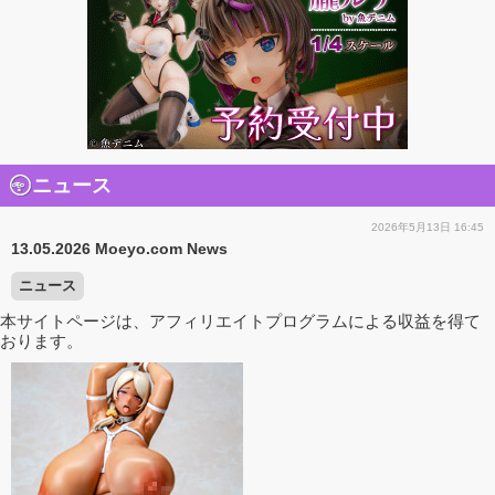
ニュース
2026年5月13日 16:45
13.05.2026 Moeyo.com News
ニュース
本サイトページは、アフィリエイトプログラムによる収益を得て
おります。