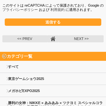
このサイトは reCAPTCHA によって保護されており、Google の
プライバシーポリシー
および
利用規約
に適用されます。
<< PREV
NEXT >>
カテゴリ一覧
すべて
東京ゲームショウ2025
メガホビEXPO2025
勝利の女神：NIKKE × あみあみ × ツクヨミ スペシャルコラ