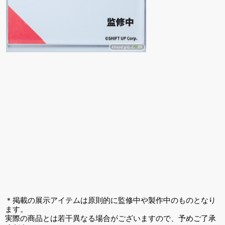
＊掲載の展示アイテムは原則的に監修中や製作中のものとなり
ます。
実際の商品とは若干異なる場合がございますので、予めご了承