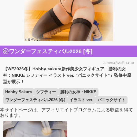
ワンダーフェスティバル2026 [冬]
2026年3月23日 14:10
【WF2026冬】Hobby sakura新作美少女フィギュア「勝利の女
神：NIKKE シフティー イラスト ver. ”パニックサイト”」監修中原
型が展示！
Hobby Sakura
シフティー
勝利の女神：NIKKE
ワンダーフェスティバル2026 [冬]
イラスト ver.
パニックサイト
本サイトページは、アフィリエイトプログラムによる収益を得て
おります。