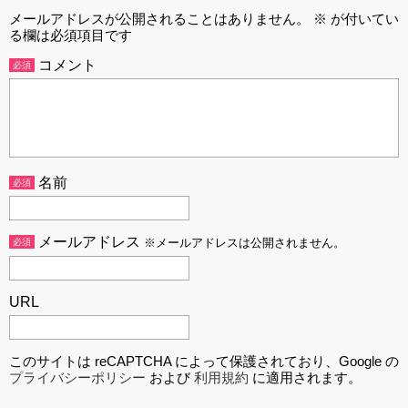
メールアドレスが公開されることはありません。
※
が付いてい
る欄は必須項目です
コメント
必須
名前
必須
メールアドレス
必須
※メールアドレスは公開されません。
URL
このサイトは reCAPTCHA によって保護されており、Google の
プライバシーポリシー
および
利用規約
に適用されます。