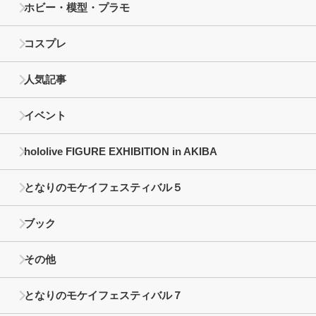
ホビー・模型・プラモ
コスプレ
人気記事
イベント
hololive FIGURE EXHIBITION in AKIBA
となりのモケイフェスティバル５
ブック
その他
となりのモケイフェスティバル７