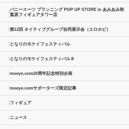
バニースーツ プランニング POP UP STORE in あみあみ秋
葉原フィギュアタワー店
第12回 ネイティブグループ合同展示会（エロホビ）
となりのモケイフェスティバル
となりのモケイフェスティバル８
moeyo.com20周年記念特別企画
moeyo.comサポーターズ限定記事
フィギュア
ニュース