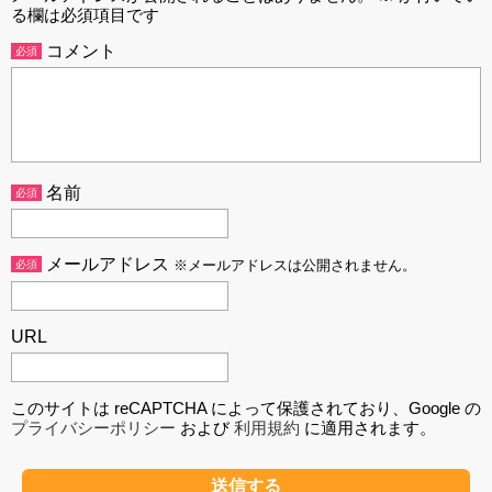
る欄は必須項目です
コメント
必須
名前
必須
メールアドレス
必須
※メールアドレスは公開されません。
URL
このサイトは reCAPTCHA によって保護されており、Google の
プライバシーポリシー
および
利用規約
に適用されます。