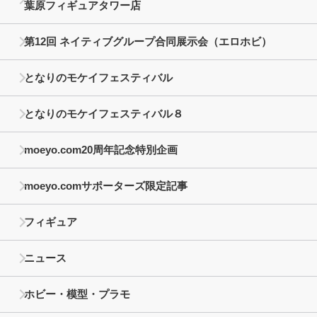
葉原フィギュアタワー店
第12回 ネイティブグループ合同展示会（エロホビ）
となりのモケイフェスティバル
となりのモケイフェスティバル８
moeyo.com20周年記念特別企画
moeyo.comサポーターズ限定記事
フィギュア
ニュース
ホビー・模型・プラモ