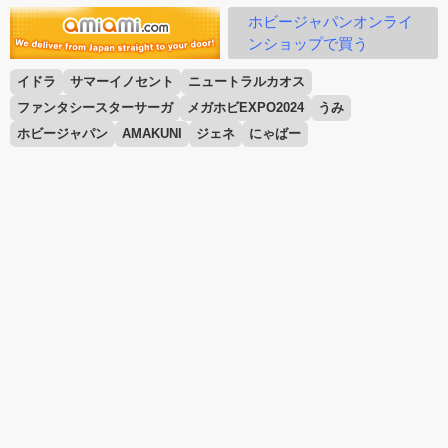
ホビージャパンオンライ
ンショップで買う
イドラ
サマーイノセント
ニュートラルカオス
ファンタシースターサーガ
メガホビEXPO2024
うみ
ホビージャパン
AMAKUNI
ジェネ
にゃばー