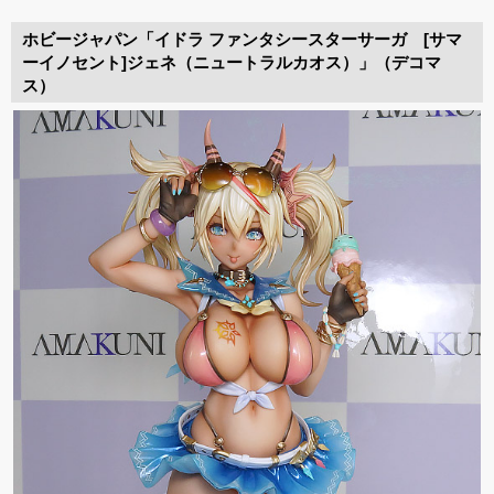
ホビージャパン「イドラ ファンタシースターサーガ [サマ
ーイノセント]ジェネ（ニュートラルカオス）」（デコマ
ス）