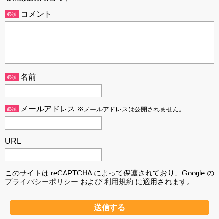
コメント
必須
名前
必須
メールアドレス
必須
※メールアドレスは公開されません。
URL
このサイトは reCAPTCHA によって保護されており、Google の
プライバシーポリシー
および
利用規約
に適用されます。