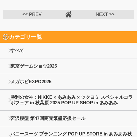
<< PREV
NEXT >>
カテゴリ一覧
すべて
東京ゲームショウ2025
メガホビEXPO2025
勝利の女神：NIKKE × あみあみ × ツクヨミ スペシャルコラ
ボフェア in 秋葉原 2025 POP UP SHOP in あみあみ
宮沢模型 第47回商売繁盛応援セール
バニースーツ プランニング POP UP STORE in あみあみ秋