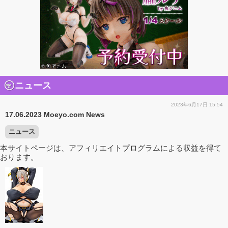
ニュース
2023年6月17日 15:54
17.06.2023 Moeyo.com News
ニュース
本サイトページは、アフィリエイトプログラムによる収益を得て
おります。