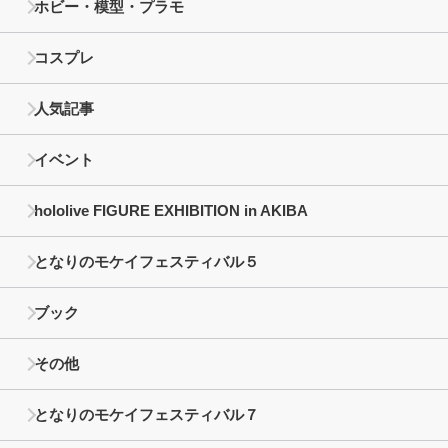
ホビー・模型・プラモ
コスプレ
人気記事
イベント
hololive FIGURE EXHIBITION in AKIBA
となりのモケイフェスティバル５
ブック
その他
となりのモケイフェスティバル７