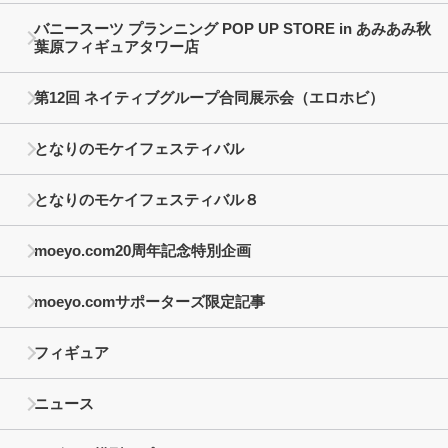
バニースーツ プランニング POP UP STORE in あみあみ秋
葉原フィギュアタワー店
第12回 ネイティブグループ合同展示会（エロホビ）
となりのモケイフェスティバル
となりのモケイフェスティバル８
moeyo.com20周年記念特別企画
moeyo.comサポーターズ限定記事
フィギュア
ニュース