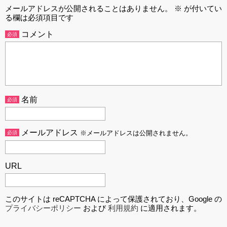
メールアドレスが公開されることはありません。
※
が付いてい
る欄は必須項目です
コメント
必須
名前
必須
メールアドレス
必須
※メールアドレスは公開されません。
URL
このサイトは reCAPTCHA によって保護されており、Google の
プライバシーポリシー
および
利用規約
に適用されます。