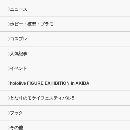
ニュース
ホビー・模型・プラモ
コスプレ
人気記事
イベント
hololive FIGURE EXHIBITION in AKIBA
となりのモケイフェスティバル５
ブック
その他