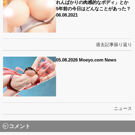
れんばかりの肉感的なボディ」とか
5年前の今日はどんなことがあった？
06.08.2021
過去記事振り返り
05.08.2026 Moeyo.com News
ニュース
コメント