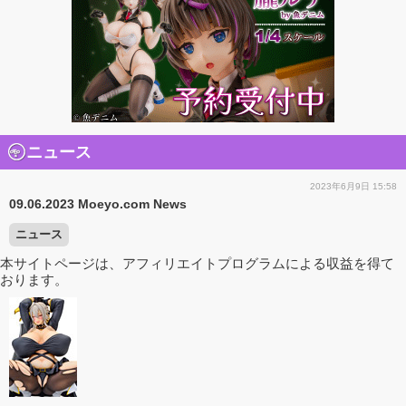
ニュース
2023年6月9日 15:58
09.06.2023 Moeyo.com News
ニュース
本サイトページは、アフィリエイトプログラムによる収益を得て
おります。