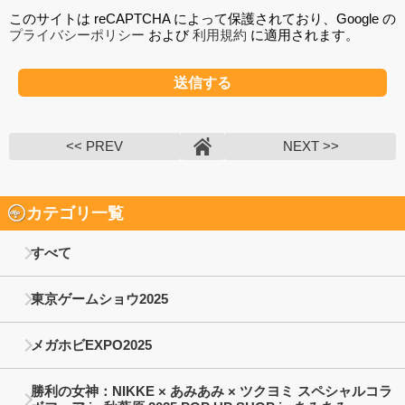
このサイトは reCAPTCHA によって保護されており、Google の
プライバシーポリシー
および
利用規約
に適用されます。
<< PREV
NEXT >>
カテゴリ一覧
すべて
東京ゲームショウ2025
メガホビEXPO2025
勝利の女神：NIKKE × あみあみ × ツクヨミ スペシャルコラ