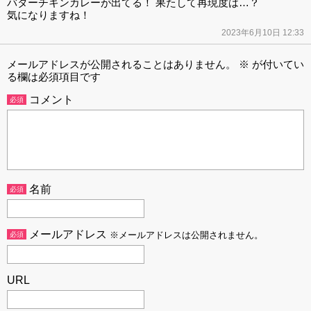
バターチキンカレーが出てる！ 果たして再現度は…？
気になりますね！
2023年6月10日 12:33
メールアドレスが公開されることはありません。
※
が付いてい
る欄は必須項目です
コメント
必須
名前
必須
メールアドレス
必須
※メールアドレスは公開されません。
URL