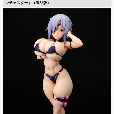
ンチェスター」（製品版）