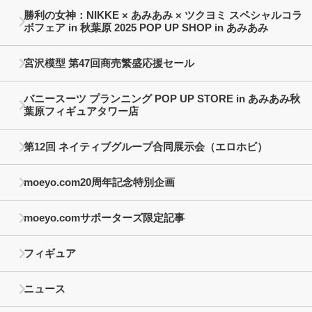
勝利の女神：NIKKE × あみあみ × ツクヨミ スペシャルコラ
ボフェア in 秋葉原 2025 POP UP SHOP in あみあみ
宮沢模型 第47回商売繁盛応援セール
バニースーツ プランニング POP UP STORE in あみあみ秋
葉原フィギュアタワー店
第12回 ネイティブグループ合同展示会（エロホビ）
moeyo.com20周年記念特別企画
moeyo.comサポーターズ限定記事
フィギュア
ニュース