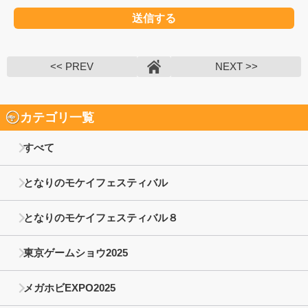
<< PREV
NEXT >>
カテゴリ一覧
すべて
となりのモケイフェスティバル
となりのモケイフェスティバル８
東京ゲームショウ2025
メガホビEXPO2025