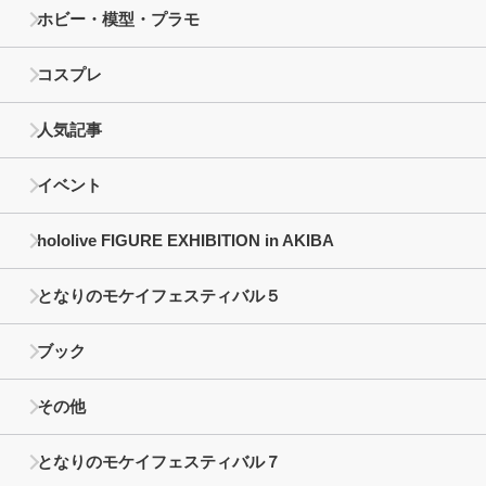
ホビー・模型・プラモ
コスプレ
人気記事
イベント
hololive FIGURE EXHIBITION in AKIBA
となりのモケイフェスティバル５
ブック
その他
となりのモケイフェスティバル７