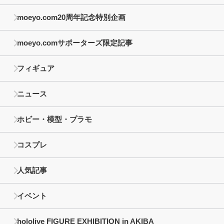
moeyo.com20周年記念特別企画
moeyo.comサポーターズ限定記事
フィギュア
ニュース
ホビー・模型・プラモ
コスプレ
人気記事
イベント
hololive FIGURE EXHIBITION in AKIBA