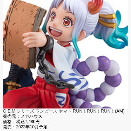
G.E.M.シリーズ ワンピース ヤマト RUN！RUN！RUN！
(
AM)
発売元：メガハウス
価格：税込7,480円
発売：2023年10月予定