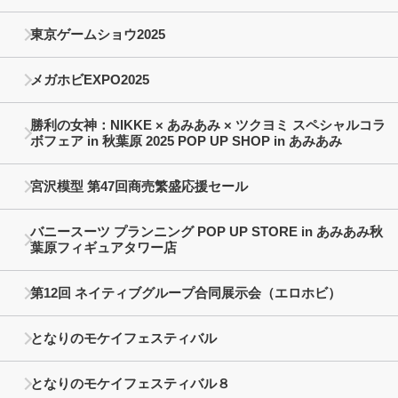
東京ゲームショウ2025
メガホビEXPO2025
勝利の女神：NIKKE × あみあみ × ツクヨミ スペシャルコラ
ボフェア in 秋葉原 2025 POP UP SHOP in あみあみ
宮沢模型 第47回商売繁盛応援セール
バニースーツ プランニング POP UP STORE in あみあみ秋
葉原フィギュアタワー店
第12回 ネイティブグループ合同展示会（エロホビ）
となりのモケイフェスティバル
となりのモケイフェスティバル８