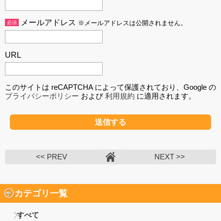
メールアドレス
必須
※メールアドレスは公開されません。
URL
このサイトは reCAPTCHA によって保護されており、Google の
プライバシーポリシー
および
利用規約
に適用されます。
<< PREV
NEXT >>
カテゴリ一覧
すべて