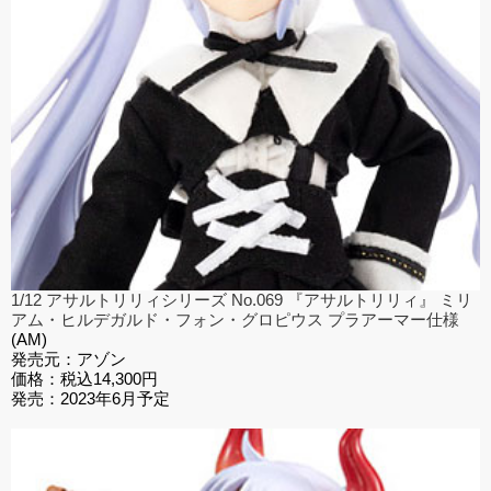
1/12 アサルトリリィシリーズ No.069 『アサルトリリィ』 ミリ
アム・ヒルデガルド・フォン・グロピウス プラアーマー仕様
(
AM)
発売元：アゾン
価格：税込14,300円
発売：2023年6月予定