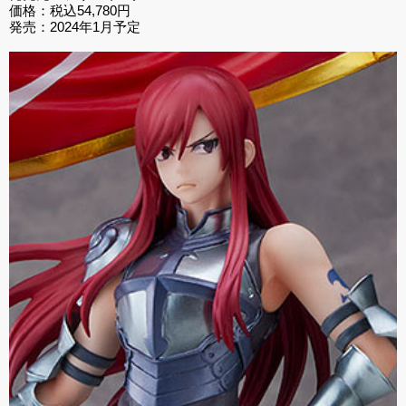
価格：税込54,780円
発売：2024年1月予定