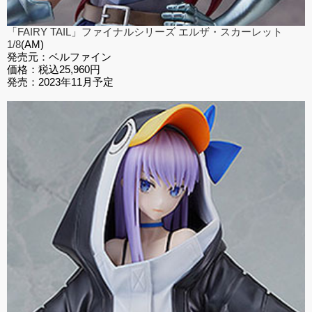
「FAIRY TAIL」ファイナルシリーズ エルザ・スカーレット
1/8
(
AM)
発売元：ベルファイン
価格：税込25,960円
発売：2023年11月予定