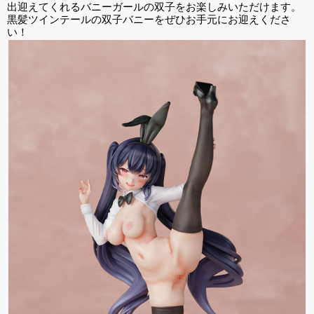
出迎えてくれるバニーガールの双子をお楽しみいただけます。
黒髪ツインテールの双子バニーをぜひお手元にお迎えくださ
い！