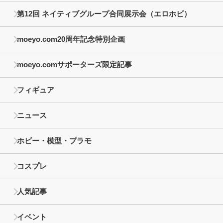
第12回 ネイティブグループ合同展示会（エロホビ）
moeyo.com20周年記念特別企画
moeyo.comサポーターズ限定記事
フィギュア
ニュース
ホビー・模型・プラモ
コスプレ
人気記事
イベント