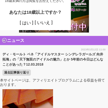
18歳未満の方は閲覧をお控えください。
あなたは18歳以上ですか？
いいえ
はい
ニュース
2023年3月12日 11:00
ディ・モールト ベネ「アイドルマスター シンデレラガールズ 向井
拓海」の「天下無双のアイドルの魅力」とか 5年前の今日はどんな
ことがあった？12.03.2018
過去記事振り返り
本サイトページは、アフィリエイトプログラムによる収益を得て
おります。