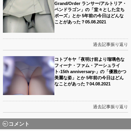
Grand/Order ランサー/アルトリア・
ペンドラゴン」の「堂々とした立ち
ポーズ」とか 5年前の今日はどんな
ことがあった？05.08.2021
過去記事振り返り
コトブキヤ「夜明け前より瑠璃色な
フィーナ・ファム・アーシュライ
ト-15th anniversary-」の「優雅かつ
美麗な姿」とか 5年前の今日はどん
なことがあった？04.08.2021
過去記事振り返り
コメント