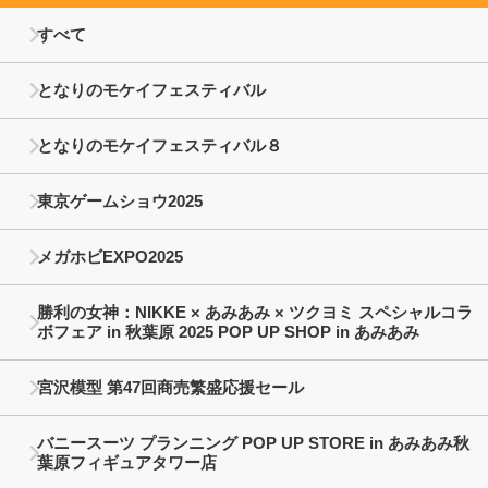
すべて
となりのモケイフェスティバル
となりのモケイフェスティバル８
東京ゲームショウ2025
メガホビEXPO2025
勝利の女神：NIKKE × あみあみ × ツクヨミ スペシャルコラ
ボフェア in 秋葉原 2025 POP UP SHOP in あみあみ
宮沢模型 第47回商売繁盛応援セール
バニースーツ プランニング POP UP STORE in あみあみ秋
葉原フィギュアタワー店