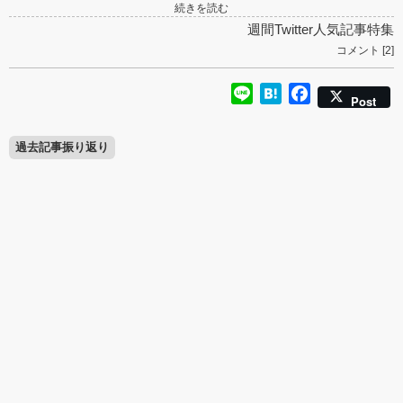
続きを読む
週間Twitter人気記事特集
コメント [2]
Line
Hatena
Facebook
Post
過去記事振り返り