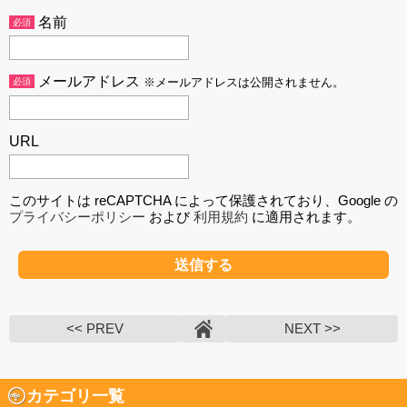
名前
必須
メールアドレス
必須
※メールアドレスは公開されません。
URL
このサイトは reCAPTCHA によって保護されており、Google の
プライバシーポリシー
および
利用規約
に適用されます。
<< PREV
NEXT >>
カテゴリ一覧