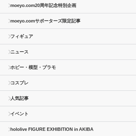
moeyo.com20周年記念特別企画
moeyo.comサポーターズ限定記事
フィギュア
ニュース
ホビー・模型・プラモ
コスプレ
人気記事
イベント
hololive FIGURE EXHIBITION in AKIBA