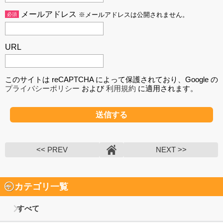
メールアドレス
必須
※メールアドレスは公開されません。
URL
このサイトは reCAPTCHA によって保護されており、Google の
プライバシーポリシー
および
利用規約
に適用されます。
<< PREV
NEXT >>
カテゴリ一覧
すべて