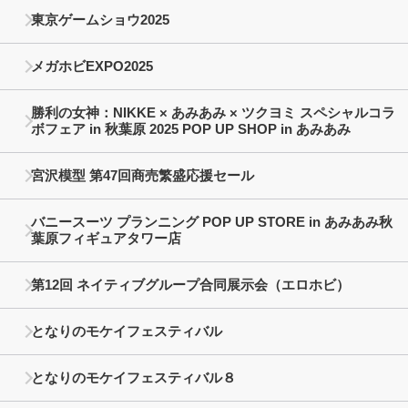
東京ゲームショウ2025
メガホビEXPO2025
勝利の女神：NIKKE × あみあみ × ツクヨミ スペシャルコラ
ボフェア in 秋葉原 2025 POP UP SHOP in あみあみ
宮沢模型 第47回商売繁盛応援セール
バニースーツ プランニング POP UP STORE in あみあみ秋
葉原フィギュアタワー店
第12回 ネイティブグループ合同展示会（エロホビ）
となりのモケイフェスティバル
となりのモケイフェスティバル８