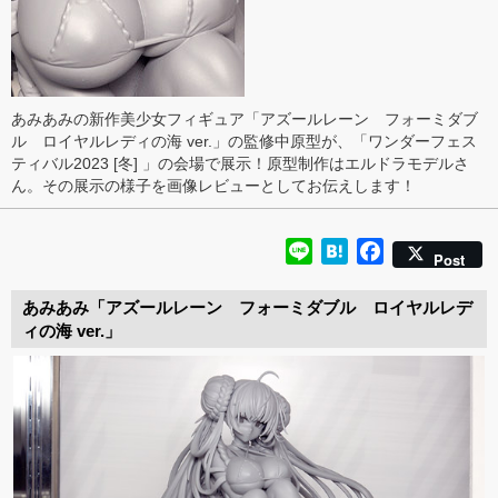
あみあみの新作美少女フィギュア「アズールレーン フォーミダブ
ル ロイヤルレディの海 ver.」の監修中原型が、「ワンダーフェス
ティバル2023 [冬] 」の会場で展示！原型制作はエルドラモデルさ
ん。その展示の様子を画像レビューとしてお伝えします！
Line
Hatena
Facebook
Post
あみあみ「アズールレーン フォーミダブル ロイヤルレデ
ィの海 ver.」