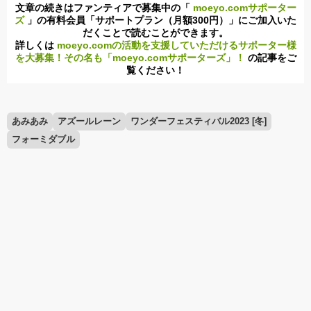
文章の続きはファンティアで募集中の「
moeyo.comサポーター
ズ
」の有料会員「サポートプラン（月額300円）」にご加入いた
だくことで読むことができます。
詳しくは
moeyo.comの活動を支援していただけるサポーター様
を大募集！その名も「moeyo.comサポーターズ」！
の記事をご
覧ください！
あみあみ
アズールレーン
ワンダーフェスティバル2023 [冬]
フォーミダブル