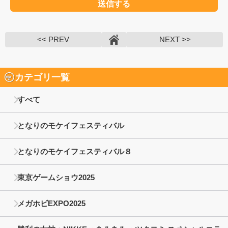
<< PREV
NEXT >>
カテゴリ一覧
すべて
となりのモケイフェスティバル
となりのモケイフェスティバル８
東京ゲームショウ2025
メガホビEXPO2025