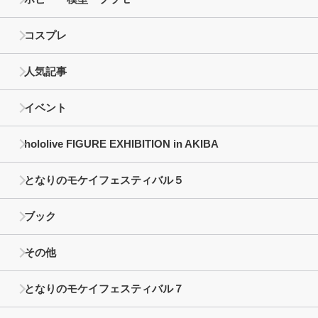
コスプレ
人気記事
イベント
hololive FIGURE EXHIBITION in AKIBA
となりのモケイフェスティバル５
ブック
その他
となりのモケイフェスティバル７