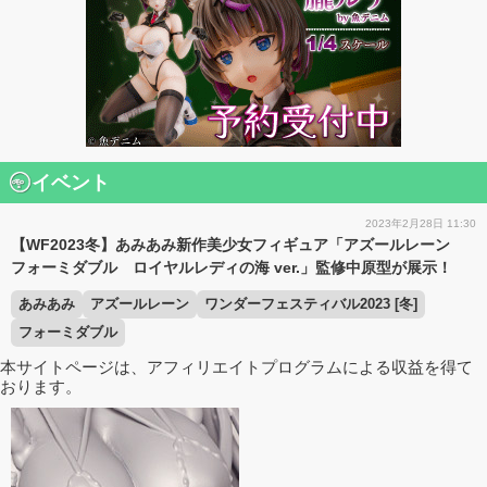
イベント
2023年2月28日 11:30
【WF2023冬】あみあみ新作美少女フィギュア「アズールレーン
フォーミダブル ロイヤルレディの海 ver.」監修中原型が展示！
あみあみ
アズールレーン
ワンダーフェスティバル2023 [冬]
フォーミダブル
本サイトページは、アフィリエイトプログラムによる収益を得て
おります。