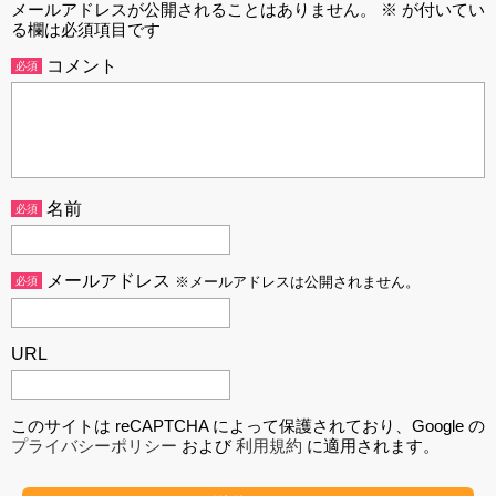
メールアドレスが公開されることはありません。
※
が付いてい
る欄は必須項目です
コメント
必須
名前
必須
メールアドレス
必須
※メールアドレスは公開されません。
URL
このサイトは reCAPTCHA によって保護されており、Google の
プライバシーポリシー
および
利用規約
に適用されます。