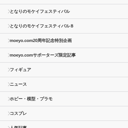
となりのモケイフェスティバル
となりのモケイフェスティバル８
moeyo.com20周年記念特別企画
moeyo.comサポーターズ限定記事
フィギュア
ニュース
ホビー・模型・プラモ
コスプレ
人気記事