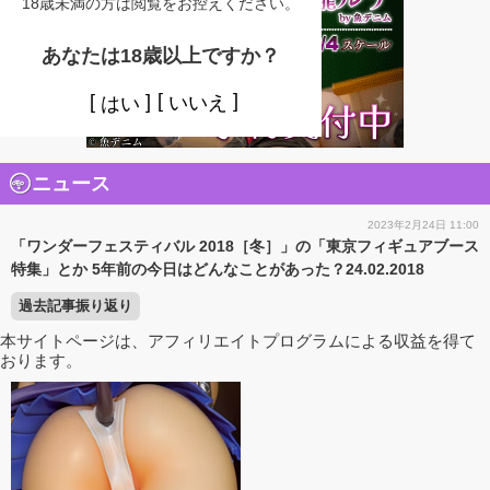
18歳未満の方は閲覧をお控えください。
あなたは18歳以上ですか？
いいえ
はい
ニュース
2023年2月24日 11:00
「ワンダーフェスティバル 2018［冬］」の「東京フィギュアブース
特集」とか 5年前の今日はどんなことがあった？24.02.2018
過去記事振り返り
本サイトページは、アフィリエイトプログラムによる収益を得て
おります。