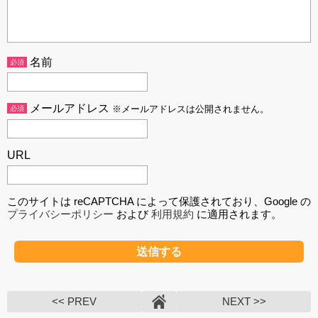
名前
必須
メールアドレス
必須
※メールアドレスは公開されません。
URL
このサイトは reCAPTCHA によって保護されており、Google の
プライバシーポリシー
および
利用規約
に適用されます。
<< PREV
NEXT >>