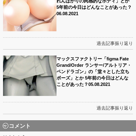
れんばかりの肉感的なボディ」とか
5年前の今日はどんなことがあった？
06.08.2021
過去記事振り返り
マックスファクトリー「figma Fate
Grand/Order ランサー/アルトリア・
ペンドラゴン」の「堂々とした立ち
ポーズ」とか 5年前の今日はどんな
ことがあった？05.08.2021
過去記事振り返り
コメント