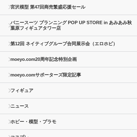
宮沢模型 第47回商売繁盛応援セール
バニースーツ プランニング POP UP STORE in あみあみ秋
葉原フィギュアタワー店
第12回 ネイティブグループ合同展示会（エロホビ）
moeyo.com20周年記念特別企画
moeyo.comサポーターズ限定記事
フィギュア
ニュース
ホビー・模型・プラモ