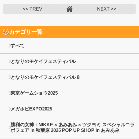
<< PREV
NEXT >>
カテゴリ一覧
すべて
となりのモケイフェスティバル
となりのモケイフェスティバル８
東京ゲームショウ2025
メガホビEXPO2025
勝利の女神：NIKKE × あみあみ × ツクヨミ スペシャルコラ
ボフェア in 秋葉原 2025 POP UP SHOP in あみあみ