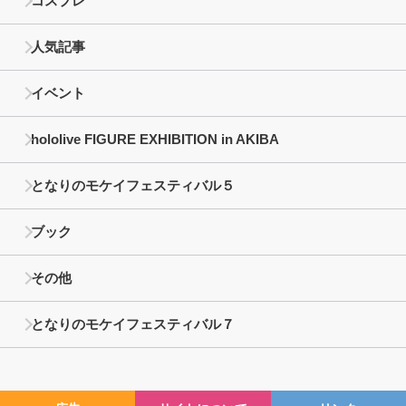
コスプレ
人気記事
イベント
hololive FIGURE EXHIBITION in AKIBA
となりのモケイフェスティバル５
ブック
その他
となりのモケイフェスティバル７