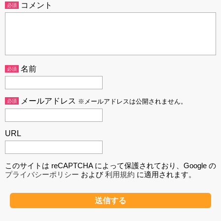
コメント
必須
名前
必須
メールアドレス
必須
※メールアドレスは公開されません。
URL
このサイトは reCAPTCHA によって保護されており、Google の
プライバシーポリシー
および
利用規約
に適用されます。