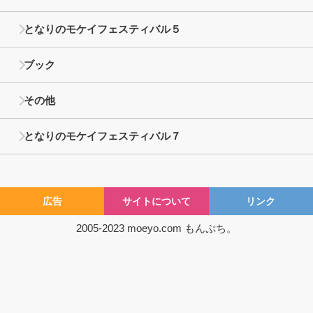
となりのモケイフェスティバル５
ブック
その他
となりのモケイフェスティバル７
広告
サイトについて
リンク
2005-2023
moeyo.com
もんぷち。