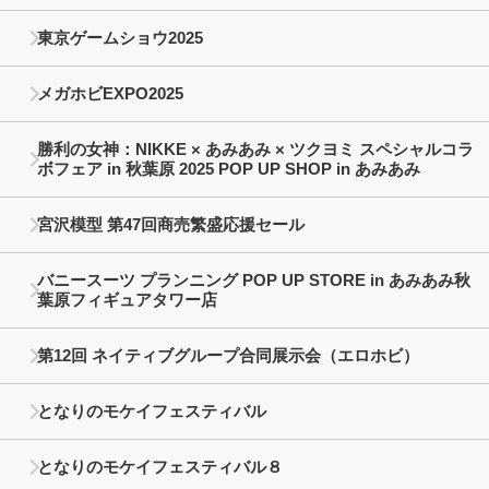
東京ゲームショウ2025
メガホビEXPO2025
勝利の女神：NIKKE × あみあみ × ツクヨミ スペシャルコラ
ボフェア in 秋葉原 2025 POP UP SHOP in あみあみ
宮沢模型 第47回商売繁盛応援セール
バニースーツ プランニング POP UP STORE in あみあみ秋
葉原フィギュアタワー店
第12回 ネイティブグループ合同展示会（エロホビ）
となりのモケイフェスティバル
となりのモケイフェスティバル８