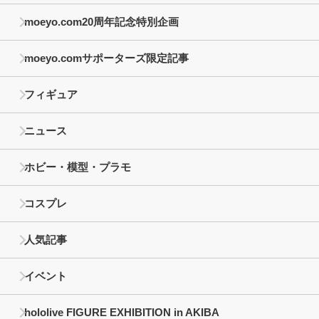
moeyo.com20周年記念特別企画
moeyo.comサポーターズ限定記事
フィギュア
ニュース
ホビー・模型・プラモ
コスプレ
人気記事
イベント
hololive FIGURE EXHIBITION in AKIBA