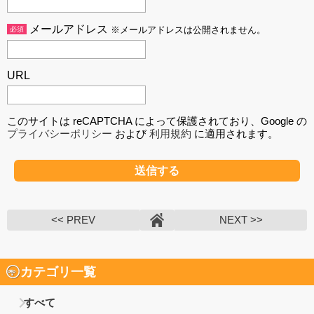
メールアドレス
必須
※メールアドレスは公開されません。
URL
このサイトは reCAPTCHA によって保護されており、Google の
プライバシーポリシー
および
利用規約
に適用されます。
<< PREV
NEXT >>
カテゴリ一覧
すべて