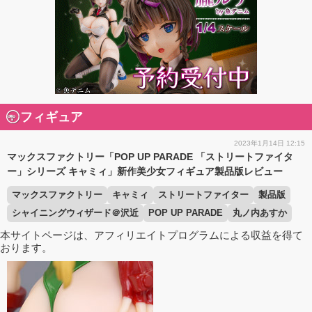
フィギュア
2023年1月14日 12:15
マックスファクトリー「POP UP PARADE 「ストリートファイタ
ー」シリーズ キャミィ」新作美少女フィギュア製品版レビュー
マックスファクトリー
キャミィ
ストリートファイター
製品版
シャイニングウィザード＠沢近
POP UP PARADE
丸ノ内あすか
本サイトページは、アフィリエイトプログラムによる収益を得て
おります。