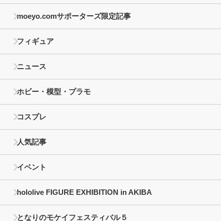
moeyo.comサポーターズ限定記事
フィギュア
ニュース
ホビー・模型・プラモ
コスプレ
人気記事
イベント
hololive FIGURE EXHIBITION in AKIBA
となりのモケイフェスティバル５