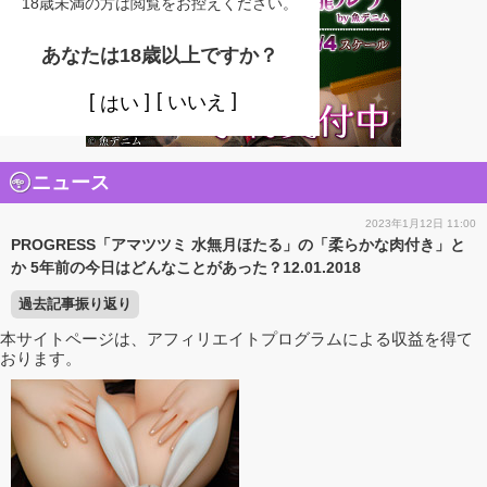
18歳未満の方は閲覧をお控えください。
あなたは18歳以上ですか？
いいえ
はい
ニュース
2023年1月12日 11:00
PROGRESS「アマツツミ 水無月ほたる」の「柔らかな肉付き」と
か 5年前の今日はどんなことがあった？12.01.2018
過去記事振り返り
本サイトページは、アフィリエイトプログラムによる収益を得て
おります。