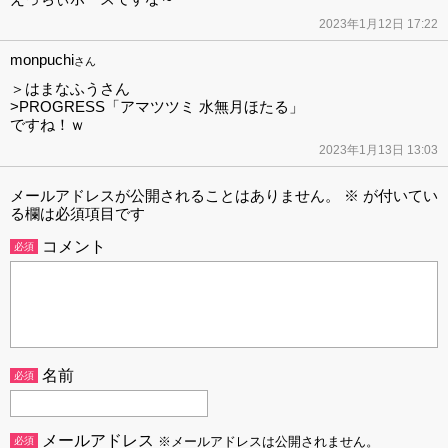
2023年1月12日 17:22
monpuchi
さん
＞はまなふうさん
>PROGRESS「アマツツミ 水無月ほたる」
ですね！ｗ
2023年1月13日 13:03
メールアドレスが公開されることはありません。
※
が付いてい
る欄は必須項目です
コメント
必須
名前
必須
メールアドレス
必須
※メールアドレスは公開されません。