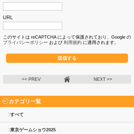
URL
このサイトは reCAPTCHA によって保護されており、Google の
プライバシーポリシー
および
利用規約
に適用されます。
<< PREV
NEXT >>
カテゴリ一覧
すべて
東京ゲームショウ2025