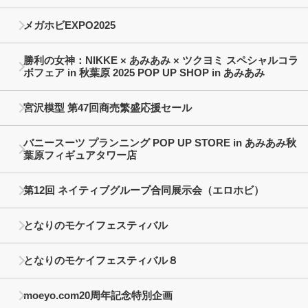
メガホビEXPO2025
勝利の女神：NIKKE × あみあみ × ツクヨミ スペシャルコラ
ボフェア in 秋葉原 2025 POP UP SHOP in あみあみ
宮沢模型 第47回商売繁盛応援セール
バニースーツ プランニング POP UP STORE in あみあみ秋
葉原フィギュアタワー店
第12回 ネイティブグループ合同展示会（エロホビ）
となりのモケイフェスティバル
となりのモケイフェスティバル８
moeyo.com20周年記念特別企画