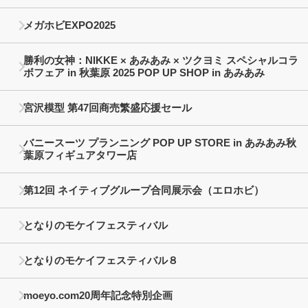
メガホビEXPO2025
勝利の女神：NIKKE × あみあみ × ツクヨミ スペシャルコラ
ボフェア in 秋葉原 2025 POP UP SHOP in あみあみ
宮沢模型 第47回商売繁盛応援セール
バニースーツ プランニング POP UP STORE in あみあみ秋
葉原フィギュアタワー店
第12回 ネイティブグループ合同展示会（エロホビ）
となりのモケイフェスティバル
となりのモケイフェスティバル８
moeyo.com20周年記念特別企画