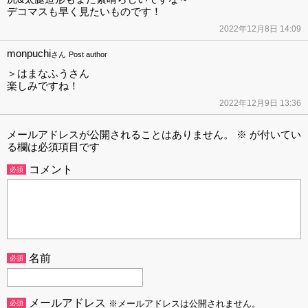
デコマスも早く見たいものです！
2022年12月8日 14:09
monpuchi
さん
Post author
＞はまなふうさん
楽しみですね！
2022年12月9日 13:36
メールアドレスが公開されることはありません。
※
が付いてい
る欄は必須項目です
コメント
必須
名前
必須
メールアドレス
必須
※メールアドレスは公開されません。