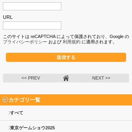
URL
このサイトは reCAPTCHA によって保護されており、Google の
プライバシーポリシー
および
利用規約
に適用されます。
<< PREV
NEXT >>
カテゴリ一覧
すべて
東京ゲームショウ2025