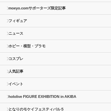
moeyo.comサポーターズ限定記事
フィギュア
ニュース
ホビー・模型・プラモ
コスプレ
人気記事
イベント
hololive FIGURE EXHIBITION in AKIBA
となりのモケイフェスティバル５