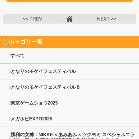
<< PREV
NEXT >>
カテゴリ一覧
すべて
となりのモケイフェスティバル
となりのモケイフェスティバル８
東京ゲームショウ2025
メガホビEXPO2025
勝利の女神：NIKKE × あみあみ × ツクヨミ スペシャルコラ