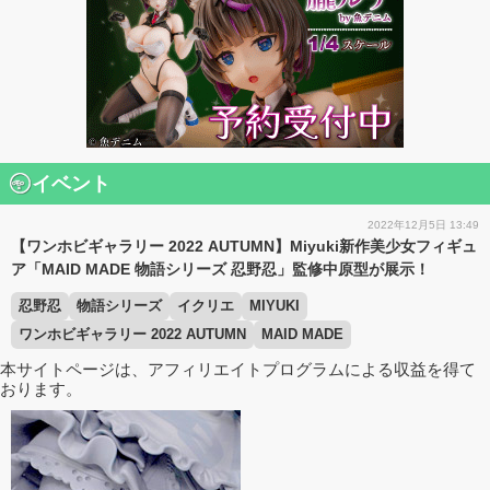
イベント
2022年12月5日 13:49
【ワンホビギャラリー 2022 AUTUMN】Miyuki新作美少女フィギュ
ア「MAID MADE 物語シリーズ 忍野忍」監修中原型が展示！
忍野忍
物語シリーズ
イクリエ
MIYUKI
ワンホビギャラリー 2022 AUTUMN
MAID MADE
本サイトページは、アフィリエイトプログラムによる収益を得て
おります。