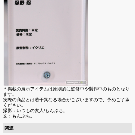
＊掲載の展示アイテムは原則的に監修中や製作中のものとなり
ます。
実際の商品とは若干異なる場合がございますので、予めご了承
ください。
撮影：いつもの友人/もんぷち。
文：もんぷち。
関連