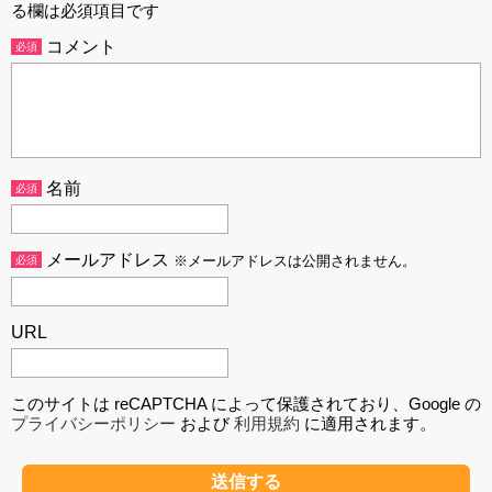
る欄は必須項目です
コメント
必須
名前
必須
メールアドレス
必須
※メールアドレスは公開されません。
URL
このサイトは reCAPTCHA によって保護されており、Google の
プライバシーポリシー
および
利用規約
に適用されます。