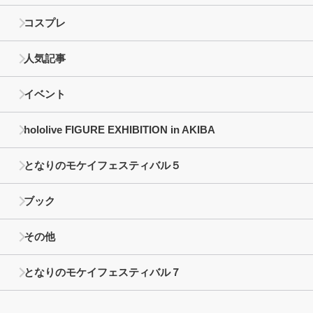
コスプレ
人気記事
イベント
hololive FIGURE EXHIBITION in AKIBA
となりのモケイフェスティバル５
ブック
その他
となりのモケイフェスティバル７