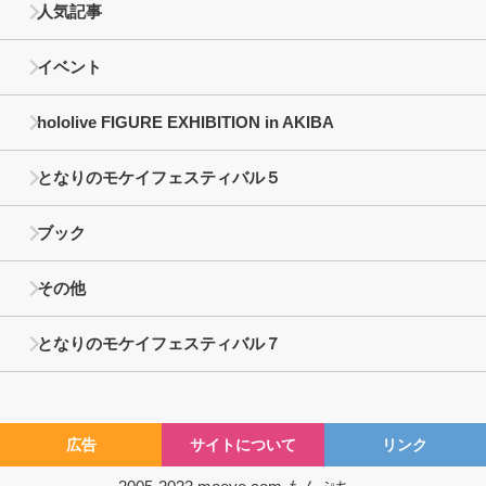
人気記事
イベント
hololive FIGURE EXHIBITION in AKIBA
となりのモケイフェスティバル５
ブック
その他
となりのモケイフェスティバル７
広告
サイトについて
リンク