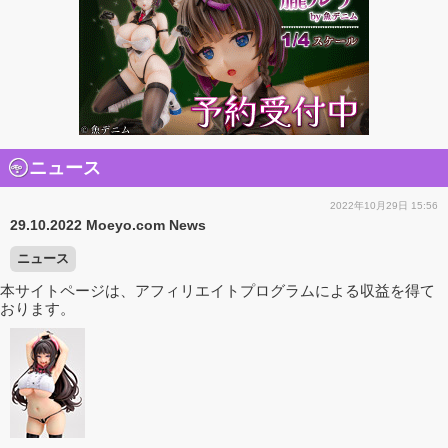
ニュース
2022年10月29日 15:56
29.10.2022 Moeyo.com News
ニュース
本サイトページは、アフィリエイトプログラムによる収益を得て
おります。