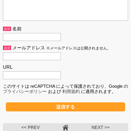
名前
必須
メールアドレス
必須
※メールアドレスは公開されません。
URL
このサイトは reCAPTCHA によって保護されており、Google の
プライバシーポリシー
および
利用規約
に適用されます。
<< PREV
NEXT >>