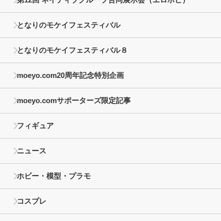
となりのモケイフェスティバル
となりのモケイフェスティバル８
moeyo.com20周年記念特別企画
moeyo.comサポーターズ限定記事
フィギュア
ニュース
ホビー・模型・プラモ
コスプレ