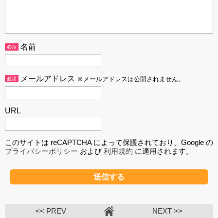
名前
必須
メールアドレス
必須
※メールアドレスは公開されません。
URL
このサイトは reCAPTCHA によって保護されており、Google の
プライバシーポリシー
および
利用規約
に適用されます。
<< PREV
NEXT >>