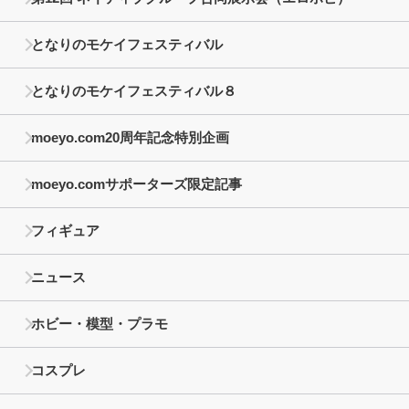
となりのモケイフェスティバル
となりのモケイフェスティバル８
moeyo.com20周年記念特別企画
moeyo.comサポーターズ限定記事
フィギュア
ニュース
ホビー・模型・プラモ
コスプレ