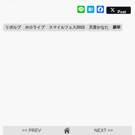
Line
Hatena
Facebook
Post
リボルブ
ホロライブ
スマイルフェス2022
天音かなた
麟華
<< PREV
NEXT >>