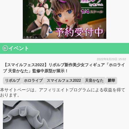
イベント
2022年9月23日 15:02
【スマイルフェス2022】リボルブ新作美少女フィギュア「ホロライ
ブ 天音かなた」監修中原型が展示！
リボルブ
ホロライブ
スマイルフェス2022
天音かなた
麟華
本サイトページは、アフィリエイトプログラムによる収益を得て
おります。