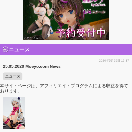
ニュース
2020年5月25日 15:37
25.05.2020 Moeyo.com News
ニュース
本サイトページは、アフィリエイトプログラムによる収益を得て
おります。