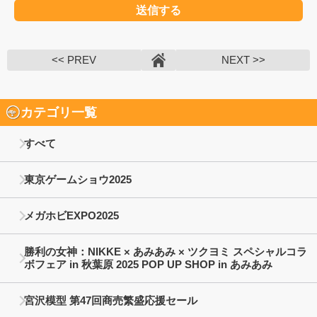
<< PREV
NEXT >>
カテゴリ一覧
すべて
東京ゲームショウ2025
メガホビEXPO2025
勝利の女神：NIKKE × あみあみ × ツクヨミ スペシャルコラ
ボフェア in 秋葉原 2025 POP UP SHOP in あみあみ
宮沢模型 第47回商売繁盛応援セール