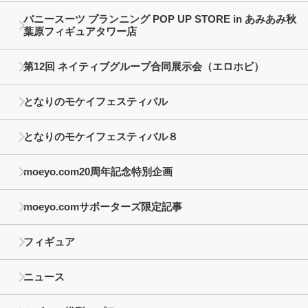
バニースーツ プランニング POP UP STORE in あみあみ秋
葉原フィギュアタワー店
第12回 ネイティブグループ合同展示会（エロホビ）
となりのモケイフェスティバル
となりのモケイフェスティバル８
moeyo.com20周年記念特別企画
moeyo.comサポーターズ限定記事
フィギュア
ニュース