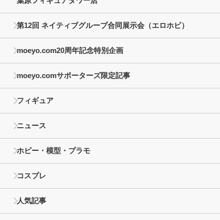
葉原フィギュアタワー店
第12回 ネイティブグループ合同展示会（エロホビ）
moeyo.com20周年記念特別企画
moeyo.comサポーターズ限定記事
フィギュア
ニュース
ホビー・模型・プラモ
コスプレ
人気記事