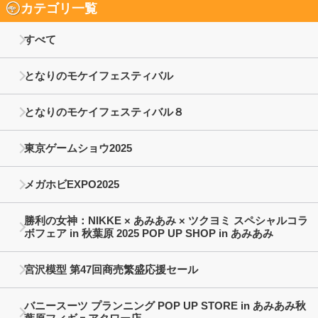
カテゴリ一覧
すべて
となりのモケイフェスティバル
となりのモケイフェスティバル８
東京ゲームショウ2025
メガホビEXPO2025
勝利の女神：NIKKE × あみあみ × ツクヨミ スペシャルコラ
ボフェア in 秋葉原 2025 POP UP SHOP in あみあみ
宮沢模型 第47回商売繁盛応援セール
バニースーツ プランニング POP UP STORE in あみあみ秋