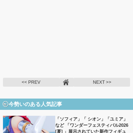
<< PREV
NEXT >>
今勢いのある人気記事
「ソフィア」「 シオン」「ユミア」
など 「ワンダーフェスティバル2026
[夏] 」展示されていた新作フィギュ