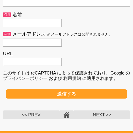
名前
必須
メールアドレス
必須
※メールアドレスは公開されません。
URL
このサイトは reCAPTCHA によって保護されており、Google の
プライバシーポリシー
および
利用規約
に適用されます。
<< PREV
NEXT >>