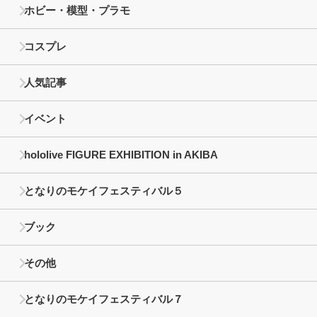
ホビー・模型・プラモ
コスプレ
人気記事
イベント
hololive FIGURE EXHIBITION in AKIBA
となりのモケイフェスティバル５
ブック
その他
となりのモケイフェスティバル７