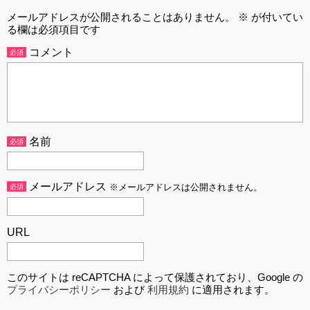
メールアドレスが公開されることはありません。
※
が付いてい
る欄は必須項目です
コメント
必須
名前
必須
メールアドレス
必須
※メールアドレスは公開されません。
URL
このサイトは reCAPTCHA によって保護されており、Google の
プライバシーポリシー
および
利用規約
に適用されます。