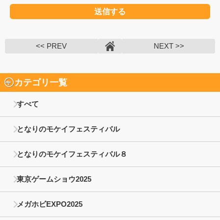
<< PREV
NEXT >>
カテゴリ一覧
すべて
となりのモケイフェスティバル
となりのモケイフェスティバル８
東京ゲームショウ2025
メガホビEXPO2025