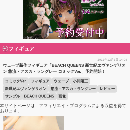
フィギュア
2015年12月3日 14:08
ウェーブ新作フィギュア「BEACH QUEENS 新世紀エヴァンゲリオ
ン 惣流・アスカ・ラングレー コミックVer.」予約開始！
コミックVer.
フィギュア
ウェーブ
小川陽三
新世紀エヴァンゲリオン
惣流・アスカ・ラングレー
レビュー
サンプル
BEACH QUEENS
画像
本サイトページは、アフィリエイトプログラムによる収益を得て
おります。