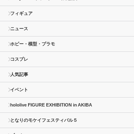
フィギュア
ニュース
ホビー・模型・プラモ
コスプレ
人気記事
イベント
hololive FIGURE EXHIBITION in AKIBA
となりのモケイフェスティバル５