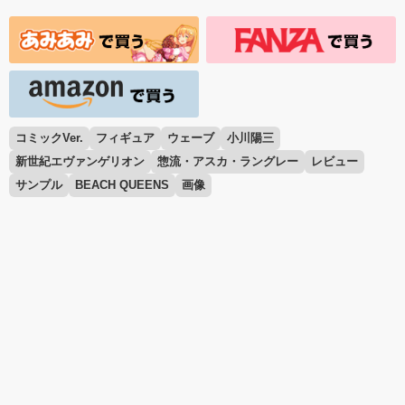
コミックVer.
フィギュア
ウェーブ
小川陽三
新世紀エヴァンゲリオン
惣流・アスカ・ラングレー
レビュー
サンプル
BEACH QUEENS
画像